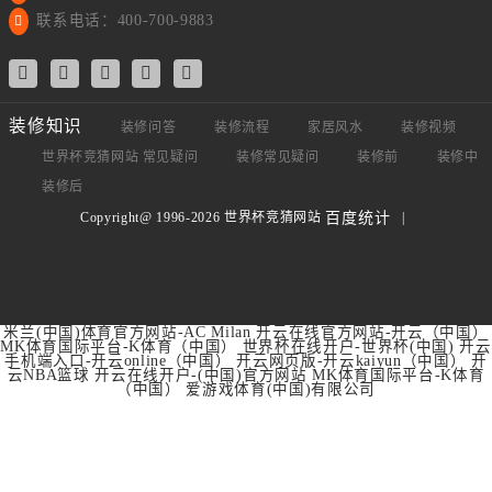
联系电话：400-700-9883
装修知识
装修问答
装修流程
家居风水
装修视频
世界杯竞猜网站 常见疑问
装修常见疑问
装修前
装修中
装修后
Copyright@ 1996-2026 世界杯竞猜网站
|
百度统计
米兰(中国)体育官方网站-AC Milan
开云在线官方网站-开云（中国）
MK体育国际平台-K体育（中国）
世界杯在线开户-世界杯(中国)
开云
手机端入口-开云online（中国）
开云网页版-开云kaiyun（中国）
开
云NBA篮球
开云在线开户-(中国)官方网站
MK体育国际平台-K体育
（中国）
爱游戏体育(中国)有限公司