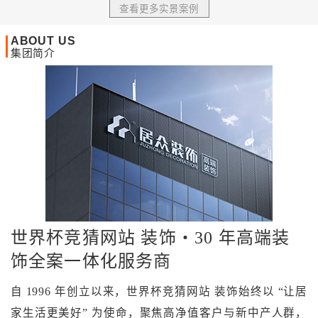
查看更多实景案例
ABOUT US
集团简介
世界杯竞猜网站 装饰・30 年高端装
饰全案一体化服务商
自 1996 年创立以来，世界杯竞猜网站 装饰始终以 “让居
家生活更美好” 为使命，聚焦高净值客户与新中产人群，