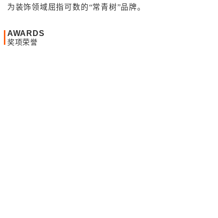
为装饰领域屈指可数的“常青树”品牌。
AWARDS
奖项荣誉