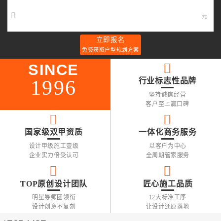
元
立即报名
免费获取户型规划方案
SINCE
1996
行业标志性品牌
坚持诚信经营
客户至上赢口碑
国家级双甲资质
一体化商务服务
设计甲级施工壹级
以客户为中心
企业实力倍受认可
全周期管家服务
TOP原创设计团队
匠心施工品质
明星导师团领衔
12大标准工序
设计创意不复刻
让设计还原落地