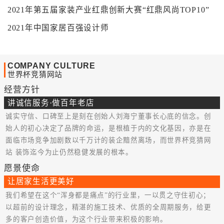
2021年第五届家装产业红鼎创新大赛“红鼎风尚TOP10”
2021年中国家居百强设计师
2020-2021年中国家装设计百强人物
金堂奖“2020年度杰出一私宅软装设计”
COMPANY CULTURE
世界杯竞猜网站
2020年“岭南杯”住宅类一等奖
经营方针
2019年度深圳市装饰家装类工程“金鹏奖”
讲诚信服务·做百年老店
诚实守信、口碑至上是刻在创始人刘海宁董事长心底的信念。创
第二届“欧典杯”全国居室装饰实例大奖赛金/银奖
始人的初心决定了品牌的命运，是根植于内的文化基因，亦是在
第六届中国室内设计双年展“优秀奖”
面临市场竞争加剧数以千万计的装企黯然离场，而世界杯竞猜网
站 装饰迄今为止仍然稳健发展的根本。
第二届中国（深圳）国际文化产业博览交易会中国创意设计大奖住宅装饰设计“优秀奖”
愿景使命
2008年“深圳十大最受尊崇家装设计师”称号及“设计师提名奖”
让居家生活更美好
IDCF2008最佳展示设计大奖
我们希望在这个“浑身都是痛点”的行业里，一以贯之守住初心；
以超前的设计理念，精湛的施工技术、优质的全周期服务，给更
2007年威能杯中国（住宅）室内设计明星大赛银奖、铜奖
多的客户创造价值，为这个行业带来积极的影响。