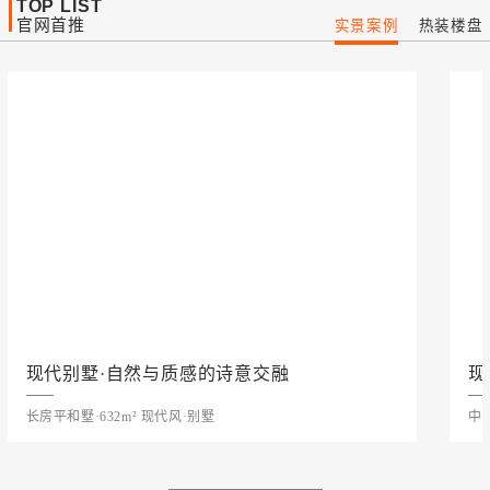
TOP LIST
官网首推
实景案例
热装楼盘
现代别墅·自然与质感的诗意交融
现
长房平和墅·632m²
现代风·别墅
中隆