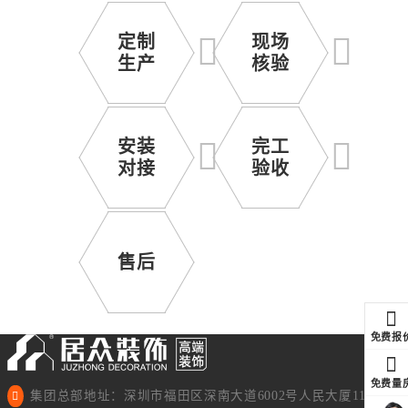
定制
现场
生产
核验
安装
完工
对接
验收
售后
免费报
免费量
集团总部地址：深圳市福田区深南大道6002号人民大厦11楼