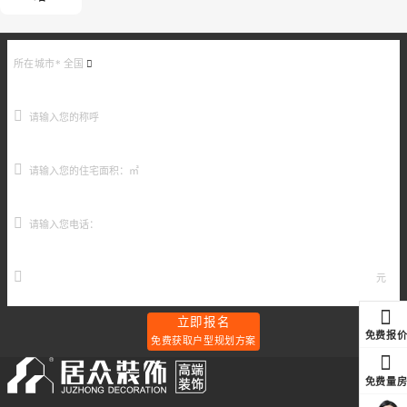
所在城市*
全国
元
立即报名
免费报
免费获取户型规划方案
免费量