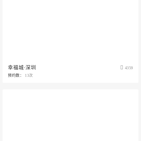
幸福城·深圳
4359
预约数：
13次