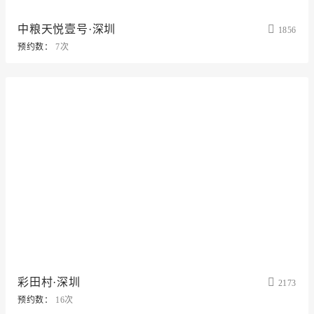
中粮天悦壹号·深圳
1856
预约数：
7次
彩田村·深圳
2173
预约数：
16次