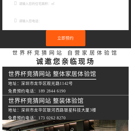
立即预约
世界杯竞猜网站 自营家居体验馆
诚邀您亲临现场
世界杯竞猜网站 整体家居体验馆
地址：深圳市龙华区观光路1142号
免费预约电话：189 2844 6190
世界杯竞猜网站 整装体验馆
地址：深圳市龙华区银河西路银星科技大厦3楼
免费预约电话：173 0262 8270