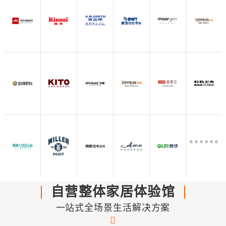
自营整体家居体验馆
一站式全场景生活解决方案