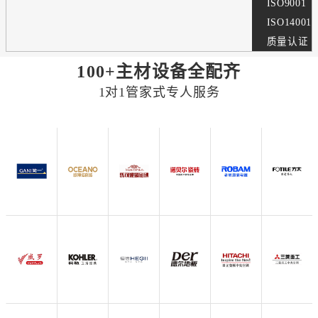
ISO9001
ISO14001
质量认证
100+主材设备全配齐
1对1管家式专人服务