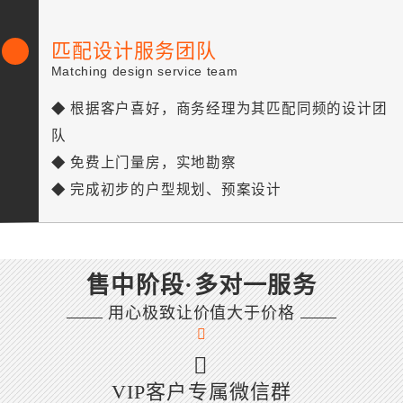
匹配设计服务团队
Matching design service team
◆ 根据客户喜好，商务经理为其匹配同频的设计团
队
◆ 免费上门量房，实地勘察
◆ 完成初步的户型规划、预案设计
售中阶段·多对一服务
用心极致让价值大于价格
VIP客户专属微信群