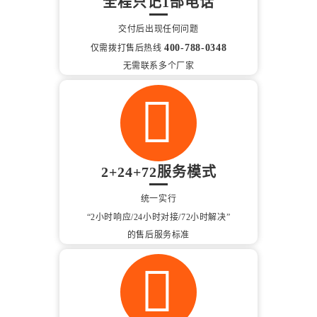
全程只记1部电话
交付后出现任何问题
400-788-0348
仅需拨打售后热线
无需联系多个厂家
2+24+72服务模式
统一实行
“2小时响应/24小时对接/72小时解决”
的售后服务标准