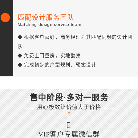
匹配设计服务团队
Matching design service team
◆ 根据客户喜好，商务经理为其匹配同频的设计团
队
◆ 免费上门量房，实地勘察
◆ 完成初步的户型规划、预案设计
售中阶段·多对一服务
用心极致让价值大于价格
VIP客户专属微信群