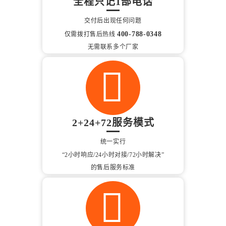
全程只记1部电话
交付后出现任何问题
400-788-0348
仅需拨打售后热线
无需联系多个厂家
2+24+72服务模式
统一实行
“2小时响应/24小时对接/72小时解决”
的售后服务标准