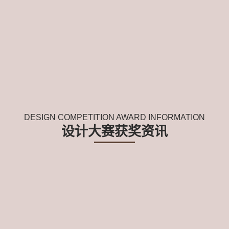
DESIGN COMPETITION AWARD INFORMATION
设计大赛获奖资讯