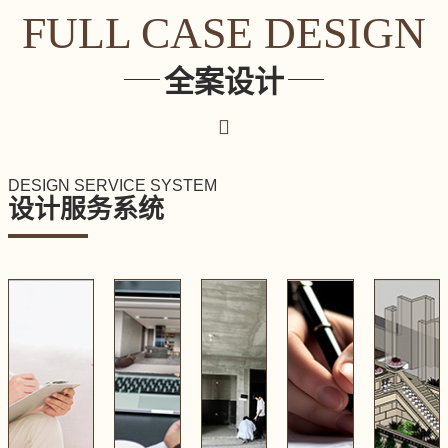
FULL CASE DESIGN
全案设计
DESIGN SERVICE SYSTEM
设计服务系统