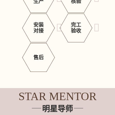
生产
核验
安装
完工
对接
验收
售后
STAR MENTOR
明星导师