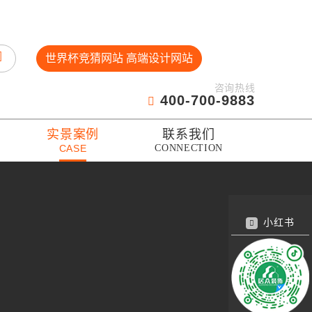
世界杯竞猜网站 高端设计网站
咨询热线
400-700-9883
实景案例
联系我们
CASE
CONNECTION
小红书