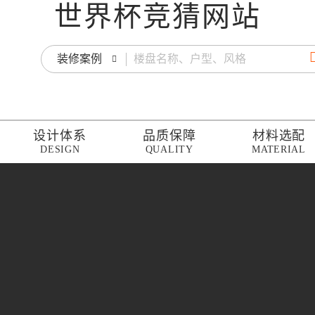
世界杯竞猜网站
装修案例
设计体系
品质保障
材料选配
DESIGN
QUALITY
MATERIAL