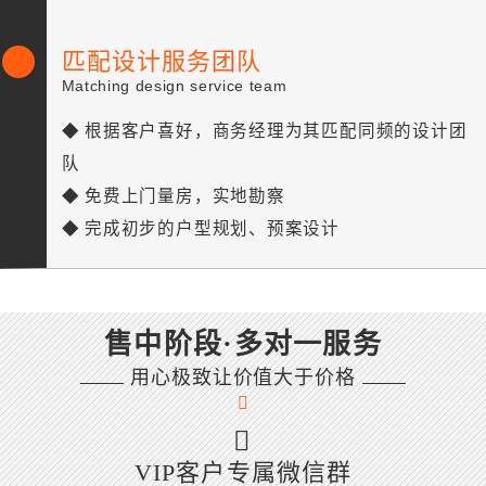
匹配设计服务团队
Matching design service team
◆ 根据客户喜好，商务经理为其匹配同频的设计团
队
◆ 免费上门量房，实地勘察
◆ 完成初步的户型规划、预案设计
售中阶段·多对一服务
用心极致让价值大于价格
VIP客户专属微信群