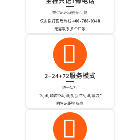
全程只记1部电话
交付后出现任何问题
400-788-0348
仅需拨打售后热线
无需联系多个厂家
2+24+72服务模式
统一实行
“2小时响应/24小时对接/72小时解决”
的售后服务标准