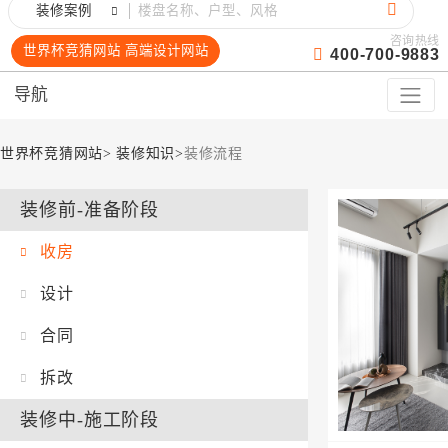
装修案例
咨询热线
世界杯竞猜网站 高端设计网站
400-700-9883
导航
世界杯竞猜网站
>
装修知识
>
装修流程
装修前-准备阶段
收房
设计
合同
拆改
装修中-施工阶段