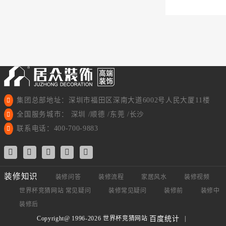
集团总部地址：深圳市福田区深南大道6002号人民大厦11楼
全国服务城市： 深圳 /顺德 /东莞 /长沙
联系电话：400-700-9883
装修知识
装修问答
装修流程
家居风水
装修视频
世界杯竞猜网站 常见疑问
装修常见疑问
装修前
装修中
装修后
Copyright@ 1996-2026 世界杯竞猜网站
|
百度统计