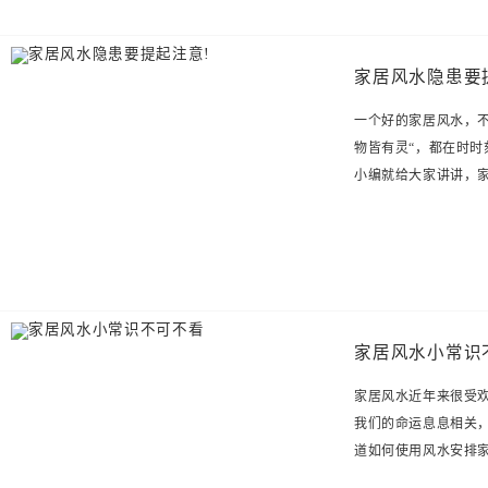
家居风水隐患要
一个好的家居风水，
物皆有灵“，都在时
小编就给大家讲讲，
家居风水小常识
家居风水近年来很受
我们的命运息息相关
道如何使用风水安排