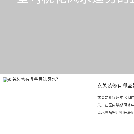
玄关装修有哪些
玄关是相接屋中房间
关，在室内装修风水
风水具备密切相关联