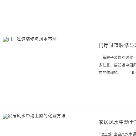
门厅过道装修与
新房子装修的时候一
多注意，要知道中国
它的道理的。 门厅
家居风水中动土
“动土煞”出自风水