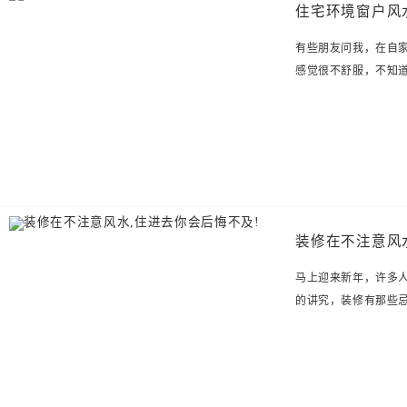
住宅环境窗户风
有些朋友问我，在自
感觉很不舒服，不知
装修在不注意风
马上迎来新年，许多
的讲究，装修有那些