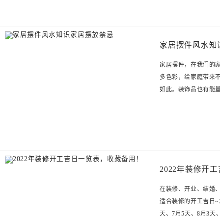
家居摆件风水知
家居摆件，在我们的
多色彩，给家庭带来
如此。装饰品也有能
2022年装修开
在装修、开业、结婚、
适合装修的开工吉日~2
天、7月5天、8月3天、