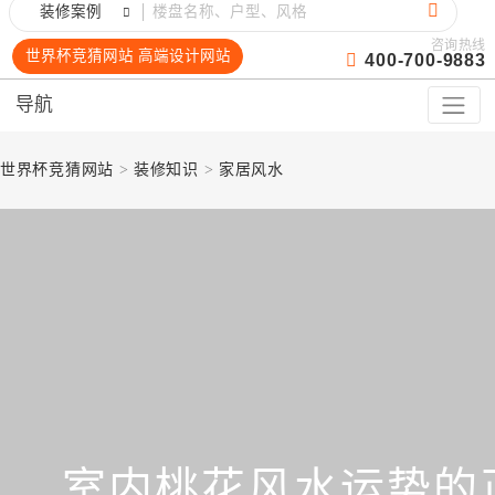
装修案例
咨询热线
世界杯竞猜网站 高端设计网站
400-700-9883
导航
世界杯竞猜网站
>
装修知识
>
家居风水
室内桃花风水运势的