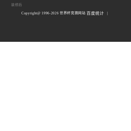
装修后
Copyright@ 1996-2026 世界杯竞猜网站
|
百度统计