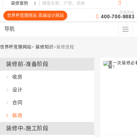
装修案例
咨询热线
世界杯竞猜网站 高端设计网站
400-700-9883
导航
世界杯竞猜网站
>
装修知识
>
装修流程
装修前-准备阶段
收房
设计
合同
拆改
装修中-施工阶段