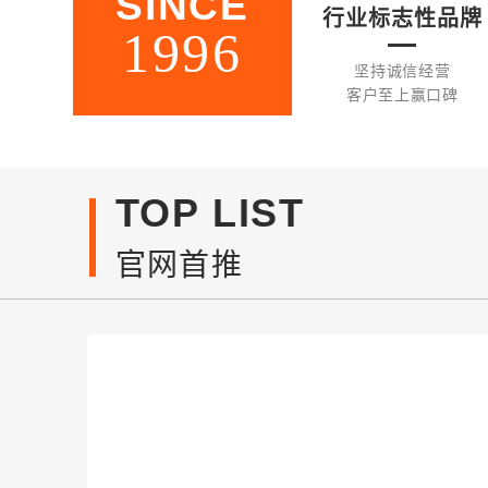
SINCE
行业标志性品牌
1996
坚持诚信经营
客户至上赢口碑
TOP LIST
官网首推