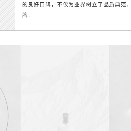
的良好口碑，不仅为业界树立了品质典范，
牌。