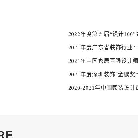
2022年度第五届“设计10
2021年度广东省装饰行业
2021年中国家居百强设计
2021年度深圳装饰“金鹏奖
2020-2021年中国家装设
2021年第五届家装产业红鼎
2021年中国家居百强设计
2020-2021年中国家装设
RE