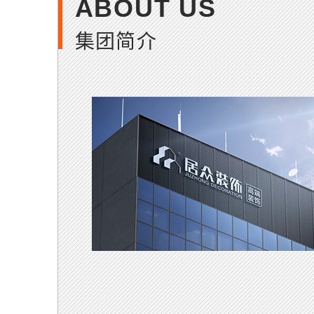
ABOUT US
集团简介