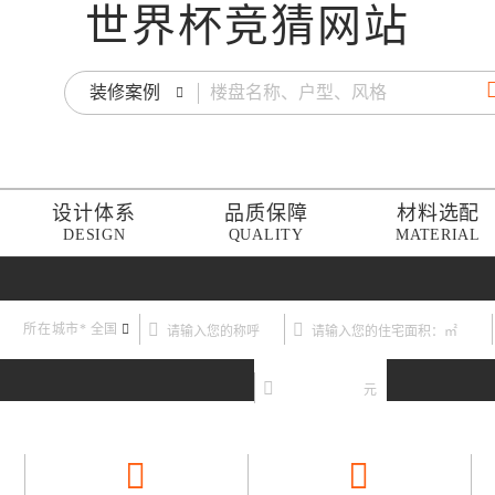
世界杯竞猜网站
装修案例
设计体系
品质保障
材料选配
DESIGN
QUALITY
MATERIAL
所在城市*
全国
元