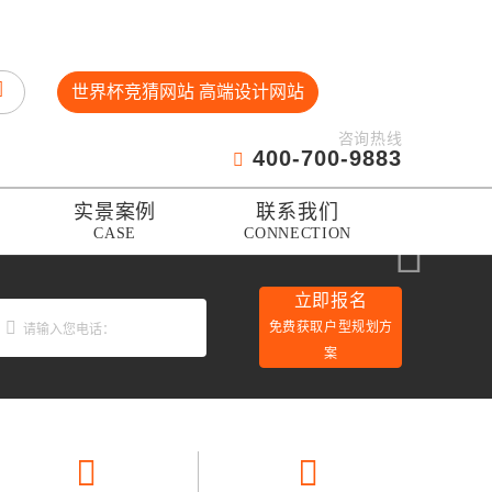
世界杯竞猜网站 高端设计网站
咨询热线
400-700-9883
实景案例
联系我们
CASE
CONNECTION
立即报名
免费获取户型规划方
案