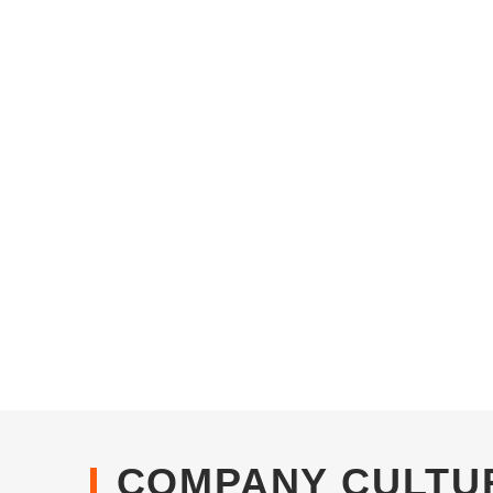
COMPANY CULTU