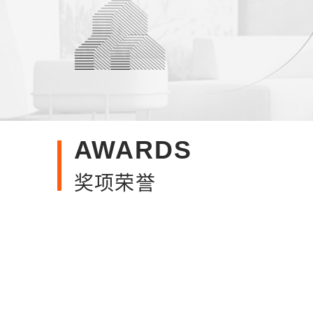
AWARDS
奖项荣誉