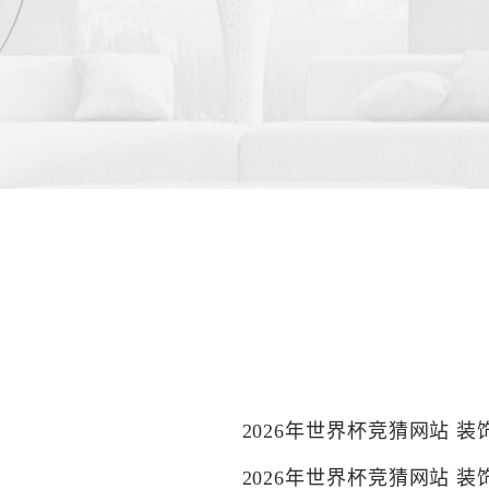
2026年世界杯竞猜网站 
2026年世界杯竞猜网站 