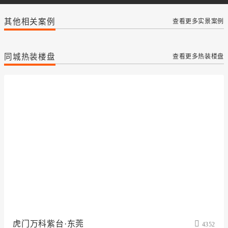
其他相关案例
查看更多实景案例
同城热装楼盘
查看更多热装楼盘
虎门万科紫台·东莞
4352