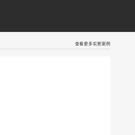
查看更多实景案例