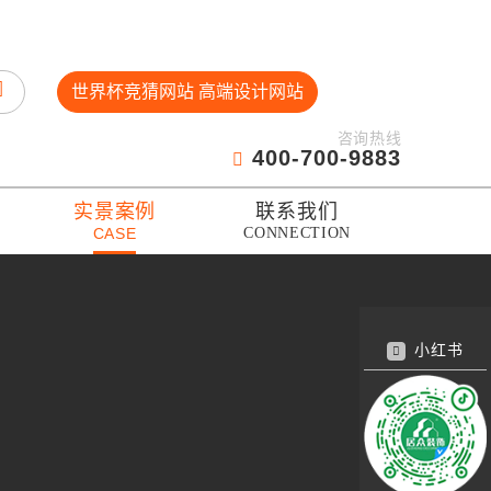
世界杯竞猜网站 高端设计网站
咨询热线
400-700-9883
实景案例
联系我们
CASE
CONNECTION
小红书