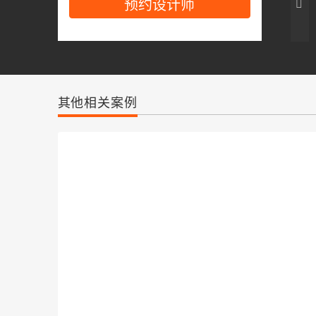
预约设计师
其他相关案例