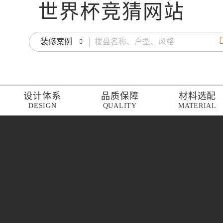
世界杯竞猜网站
装修案例
设计体系
品质保障
材料选配
DESIGN
QUALITY
MATERIAL