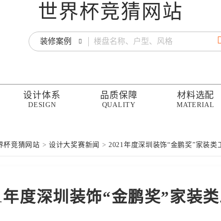
世界杯竞猜网站
装修案例
设计体系
品质保障
材料选配
DESIGN
QUALITY
MATERIAL
界杯竞猜网站
>
设计大奖赛新闻
>
2021年度深圳装饰“金鹏奖”家装类
21年度深圳装饰“金鹏奖”家装