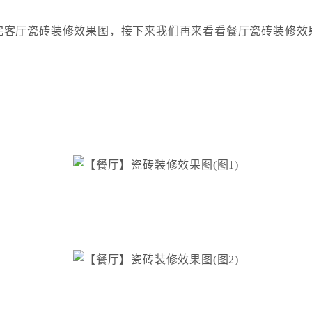
完客厅瓷砖装修效果图，接下来我们再来看看餐厅瓷砖装修效