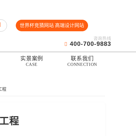
世界杯竞猜网站 高端设计网站
咨询热线
400-700-9883
实景案例
联系我们
CASE
CONNECTION
工程
类工程