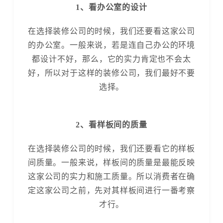
1、看办公室的设计
在选择装修公司的时候，我们还要看这家公司
的办公室。一般来说，若是连自己办公的环境
都设计不好，那么，它的实力肯定也不会太
好，所以对于这样的装修公司，我们最好不要
选择。
2、看样板间的质量
在选择装修公司的时候，我们还要看它的样板
间质量。一般来说，样板间的质量是最能反映
这家公司的实力和施工质量。所以消费者在确
定这家公司之前，先对其样板间进行一番考察
才行。