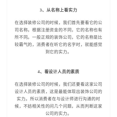
3、从名称上看实力
在选择装修公司的时候，我们首先要看它的公
司名称。根据注册资金的不同，它的名称也有
所不同。一般正规的装饰公司，它的名称是比
较霸气的，消费者在听它的名字时，就能感觉
到它的实力。
4、看设计人员的素质
在选择装修公司的时候，我们还要看这家公司
设计人员的素质，这是最能体现出装饰公司的
实力。所以消费者在与设计师进行沟通的时
候，不妨相关性的问几个问题，从而判断这家
公司的实力。