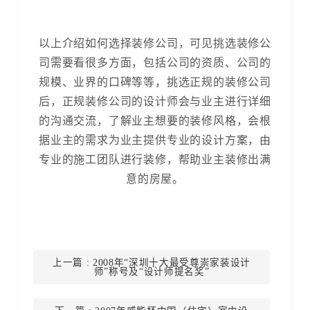
以上介绍如何选择装修公司，可见挑选装修公
司需要看很多方面，包括公司的资质、公司的
规模、业界的口碑等等，挑选正规的装修公司
后，正规装修公司的设计师会与业主进行详细
的沟通交流，了解业主想要的装修风格，会根
据业主的需求为业主提供专业的设计方案，由
专业的施工团队进行装修，帮助业主装修出满
意的房屋。
上一篇
: 2008年“深圳十大最受尊崇家装设计
师”称号及“设计师提名奖”