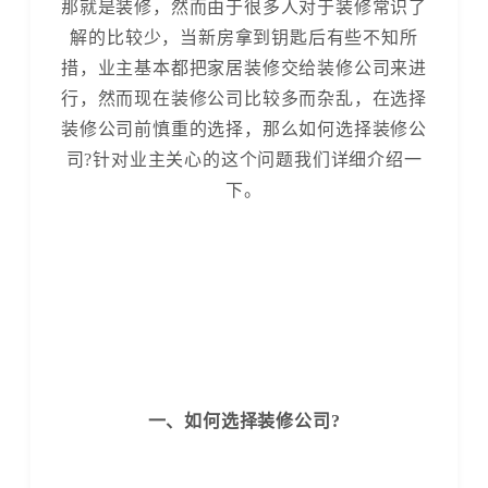
那就是装修，然而由于很多人对于装修常识了
解的比较少，当新房拿到钥匙后有些不知所
措，业主基本都把家居装修交给装修公司来进
行，然而现在装修公司比较多而杂乱，在选择
装修公司前慎重的选择，那么如何选择装修公
司?针对业主关心的这个问题我们详细介绍一
下。
一、如何选择装修公司?