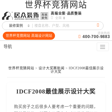
世界杯竞猜网站
高端全案·品质整装
全国
装修案例
咨询热线
世界杯竞猜网站 高端设计网站
400-700-9883
导航
世界杯竞猜网站
>
设计大奖赛新闻
>
IDCF2008最佳展示设
计大奖
IDCF2008最佳展示设计大奖
购买房子之后很多人要考虑一个重要的问题，