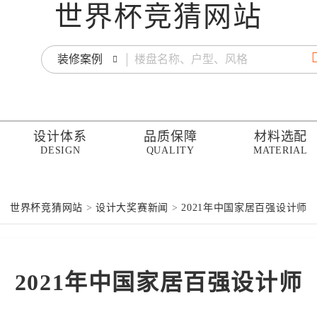
世界杯竞猜网站
装修案例
设计体系
品质保障
材料选配
DESIGN
QUALITY
MATERIAL
世界杯竞猜网站
>
设计大奖赛新闻
>
2021年中国家居百强设计师
2021年中国家居百强设计师