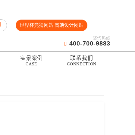
世界杯竞猜网站 高端设计网站
咨询热线
400-700-9883
实景案例
联系我们
CASE
CONNECTION