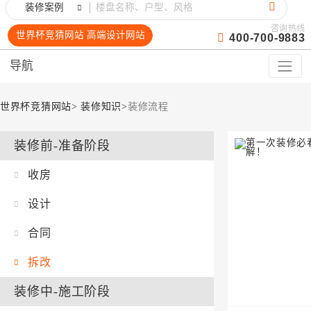
装修案例
咨询热线
世界杯竞猜网站 高端设计网站
400-700-9883
导航
世界杯竞猜网站
>
装修知识
>
装修流程
装修前-准备阶段
收房
设计
合同
拆改
装修中-施工阶段