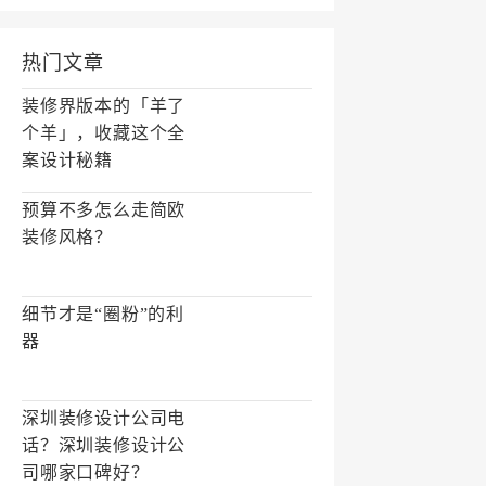
热门文章
装修界版本的「羊了
个羊」，收藏这个全
案设计秘籍
预算不多怎么走简欧
装修风格？
细节才是“圈粉”的利
器
深圳装修设计公司电
话？深圳装修设计公
司哪家口碑好？