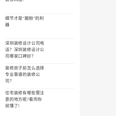
细节才是“圈粉”的利
器
深圳装修设计公司电
话？深圳装修设计公
司哪家口碑好？
装修房子前怎么选择
专业靠谱的装修公
司？
住宅装修有哪些需注
意的地方呢?看完你
就懂了!