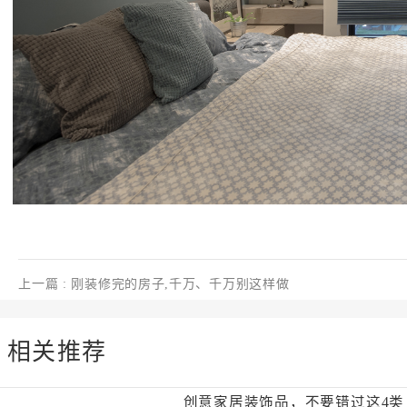
上一篇
: 刚装修完的房子,千万、千万别这样做
相关推荐
创意家居装饰品，不要错过这4类