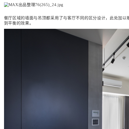
餐厅区域的墙面与吊顶都采用了与客厅不同的区分设计，此处加以
到平衡的效果。