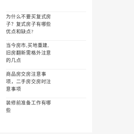
为什么不要买复式房
子？复式房子有哪些
优点和缺点?
当今房市,买地重建,
旧房翻新需格外注意
的几点
商品房交房注意事
项，二手房交房时注
意事项
装修前准备工作有哪
些