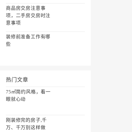
商品房交房注意事
项，二手房交房时注
意事项
装修前准备工作有哪
些
热门文章
75㎡简约风格，看一
眼就心动
刚装修完的房子,千
万、千万别这样做