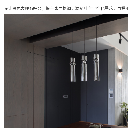
设计黑色大理石吧台，提升家居格调，满足业主个性化需求，再搭