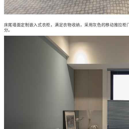
床尾墙面定制嵌入式衣柜，满足衣物收纳，采用灰色的移动推拉柜
分。