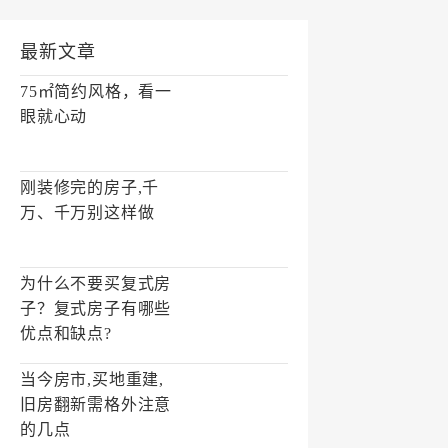
最新文章
75㎡简约风格，看一
眼就心动
刚装修完的房子,千
万、千万别这样做
为什么不要买复式房
子？复式房子有哪些
优点和缺点?
当今房市,买地重建,
旧房翻新需格外注意
的几点