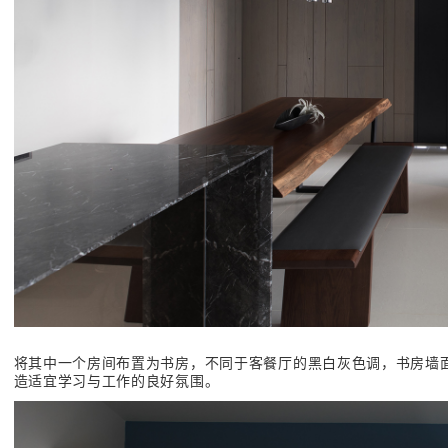
将其中一个房间布置为书房，不同于客餐厅的黑白灰色调，书房墙
造适宜学习与工作的良好氛围。