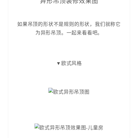
异形吊顶装修效果图
如果吊顶的形状不是规则的形状，我们就称它
为异形吊顶。一起来看看吧。
▼
欧式风格