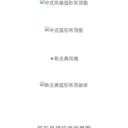
▼
新古典风格