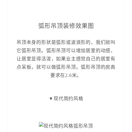
弧形吊顶装修效果图
吊顶本身的形状是弧形或波浪形的，我们就叫
它弧形吊顶。弧形吊顶可以增加居室的动感，
让居室显得活泼，如果业主感觉自己的居室有
点呆板，就可以做弧形吊顶。弧形吊顶的房高
要求在2.6米。
▼
现代简约风格