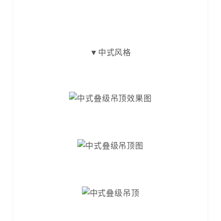
▼
中式风格