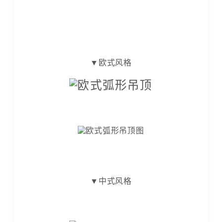
▼
欧式风格
▼
中式风格