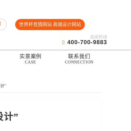
世界杯竞猜网站 高端设计网站
咨询热线
400-700-9883
实景案例
联系我们
CASE
CONNECTION
计”
设计”