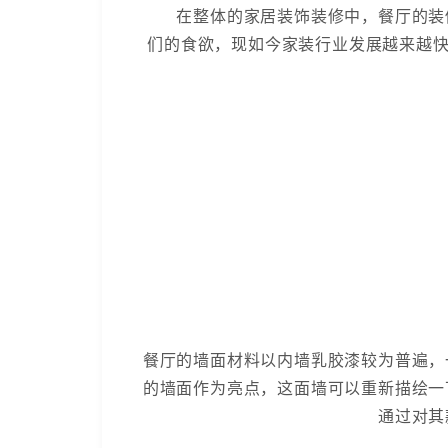
在整体的家居装饰装修中，餐厅的装修
们的食欲，现如今家装行业发展越来越快
餐厅的墙面材料以内墙乳胶漆较为普遍，
的墙面作为亮点，这面墙可以重新描绘一
通过对其