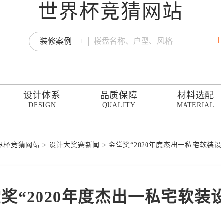
世界杯竞猜网站
装修案例
设计体系
品质保障
材料选配
DESIGN
QUALITY
MATERIAL
界杯竞猜网站
>
设计大奖赛新闻
>
金堂奖“2020年度杰出一私宅软装设
奖“2020年度杰出一私宅软装