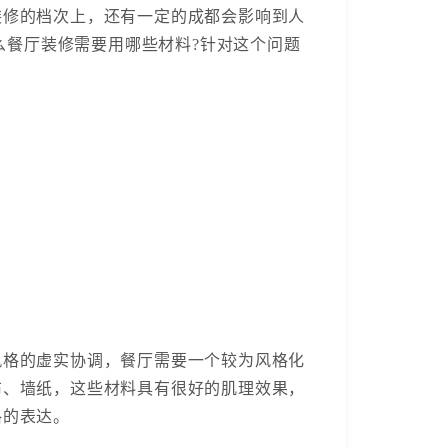
修的档次上，还有一定的成都会影响到人
么餐厅装修需要用哪些材料?针对这个问题
风格的虚实协调，餐厅需要一个较为风格化
布、墙纸，这些材料具有很好的肌理效果，
格的表达。