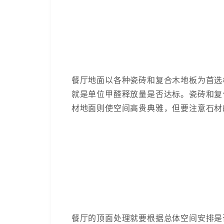
餐厅地面以各种瓷砖和复合木地板为首选
就是单位甲醛释放量是否达标。瓷砖和复
材地面则使空间高贵典雅，但要注意石材
餐厅的顶面处理就要根据总体空间安排是