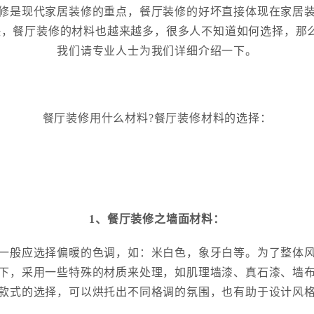
是现代家居装修的重点，餐厅装修的好坏直接体现在家居装
，餐厅装修的材料也越来越多，很多人不知道如何选择，那
我们请专业人士为我们详细介绍一下。
餐厅装修用什么材料?餐厅装修材料的选择：
1、餐厅装修之墙面材料：
一般应选择偏暖的色调，如：米白色，象牙白等。为了整体
下，采用一些特殊的材质来处理，如肌理墙漆、真石漆、墙
款式的选择，可以烘托出不同格调的氛围，也有助于设计风