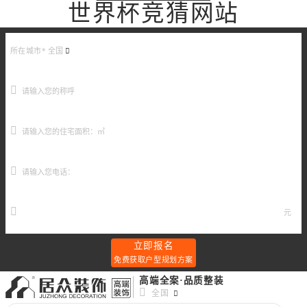
世界杯竞猜网站
所在城市*
全国
元
立即报名
免费获取户型规划方案
高端全案·品质整装
全国