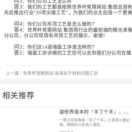
问3
：你们公司工艺怎么样
答3
：我们的工艺都是按照世界杯竞猜网站 集团总部
先后推出行业“30项尖端工艺”，为我们的业主创造一个更
问4
：你们公司吊顶工艺是怎么做的？
答4
：世界杯竞猜网站 集团用行业的最前端的眼光来衡
分公司，分公司现场有吊顶工艺的展示，谢谢！
问5
：你们这14道墙面工序是怎样的？
答5
：墙面工序详细的工艺您可以去到我们分公司在建
上一篇
: 世界杯竞猜网站 装饰关于材料问题汇总
相关推荐
装修界版本的「羊了个羊」，收
藏
一夜之间现象级「羊了个羊」小游戏火爆全
网，精明的义务商人嗅到...