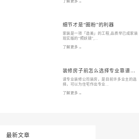
了解更多→
细节才是“圈粉”的利器
家装是一项「造美」的工程,品质早已成家装
现实版的“照妖镜”,...
了解更多→
装修房子前怎么选择专业靠谱的
装
请专业装修公司装房，是目前许多业主的选
择，可以为住宅作出专业...
了解更多→
最新文章