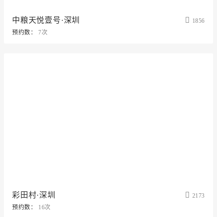
中粮天悦壹号·深圳
1856
预约数：
7次
彩田村·深圳
2173
预约数：
16次