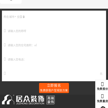
所在城市*
全国
元
立即报名
免费报
免费获取户型规划方案
免费量