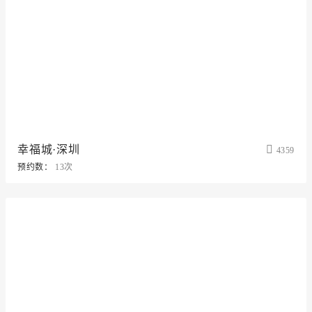
幸福城·深圳
4359
预约数：
13次