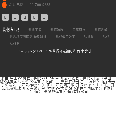
联系电话：400-700-9883
装修知识
装修问答
装修流程
家居风水
装修视频
世界杯竞猜网站 常见疑问
装修常见疑问
装修前
装修中
装修后
Copyright@ 1996-2026 世界杯竞猜网站
|
百度统计
米兰(中国)体育官方网站-AC Milan
开云在线官方网站-开云（中国）
MK体育国际平台-K体育（中国）
世界杯在线开户-世界杯(中国)
开云
手机端入口-开云online（中国）
开云网页版-开云kaiyun（中国）
开
云NBA篮球
开云在线开户-(中国)官方网站
MK体育国际平台-K体育
（中国）
爱游戏体育(中国)有限公司