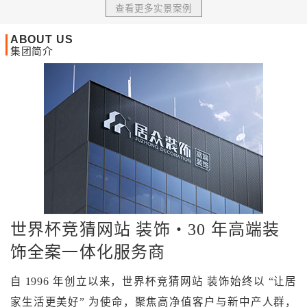
查看更多实景案例
ABOUT US
集团简介
世界杯竞猜网站 装饰・30 年高端装
饰全案一体化服务商
自 1996 年创立以来，世界杯竞猜网站 装饰始终以 “让居
家生活更美好” 为使命，聚焦高净值客户与新中产人群，