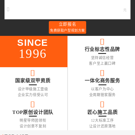
元
立即报名
免费获取户型规划方案
SINCE
1996
行业标志性品牌
坚持诚信经营
客户至上赢口碑
国家级双甲资质
一体化商务服务
设计甲级施工壹级
以客户为中心
企业实力倍受认可
全周期管家服务
TOP原创设计团队
匠心施工品质
明星导师团领衔
12大标准工序
设计创意不复刻
让设计还原落地