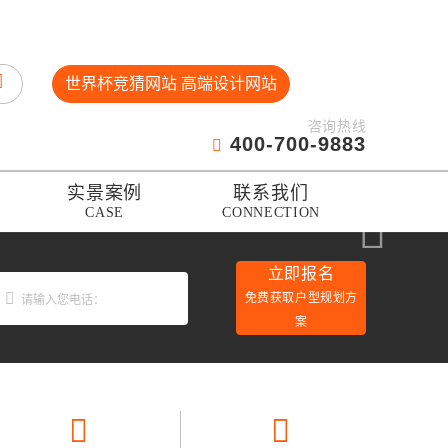
世界杯竞猜网站 高端设计网站
咨询热线
400-700-9883
实景案例
联系我们
CASE
CONNECTION
立即报名
免费获取户型规划方
案