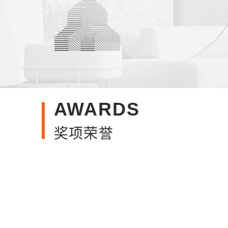
AWARDS
奖项荣誉