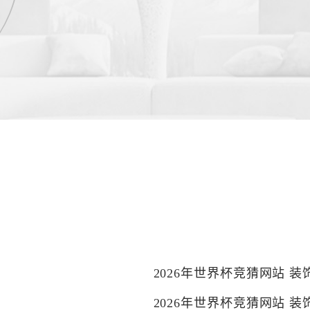
2026年世界杯竞猜网站 
2026年世界杯竞猜网站 