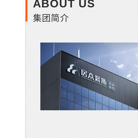
ABOUT US
集团简介