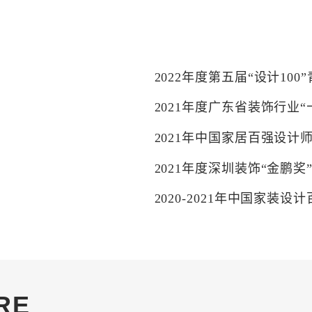
2022年度第五届“设计10
2021年度广东省装饰行业
2021年中国家居百强设计
2021年度深圳装饰“金鹏奖
2020-2021年中国家装设
2021年第五届家装产业红鼎
2021年中国家居百强设计
2020-2021年中国家装设
RE