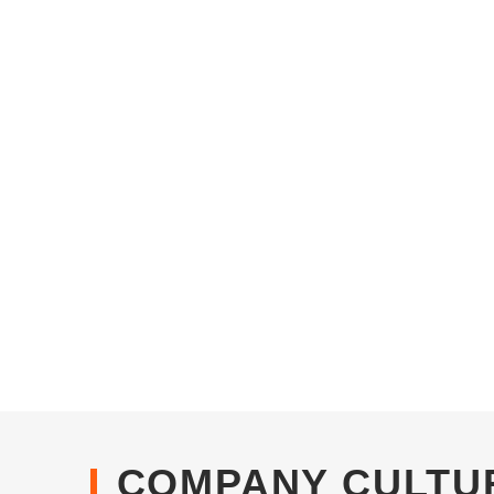
COMPANY CULTU