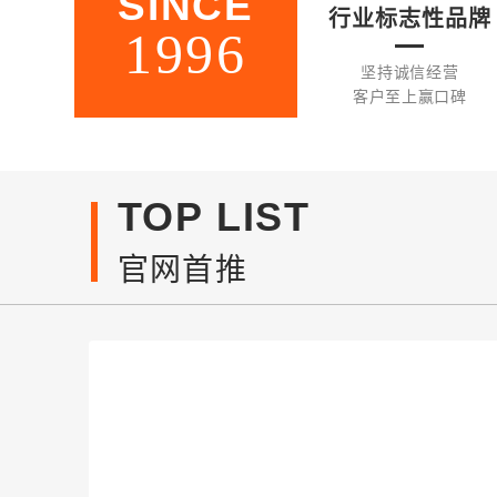
SINCE
行业标志性品牌
1996
坚持诚信经营
客户至上赢口碑
TOP LIST
官网首推