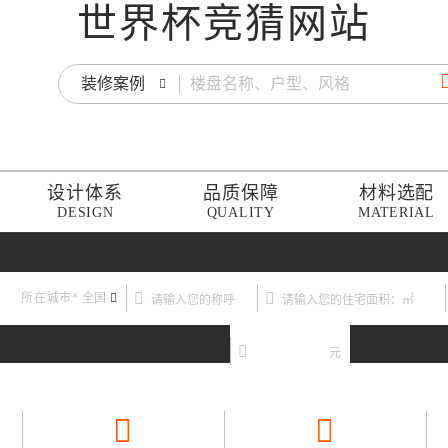
世界杯竞猜网站
装修案例
设计体系
品质保障
材料选配
DESIGN
QUALITY
MATERIAL
所在城市*
全国
元