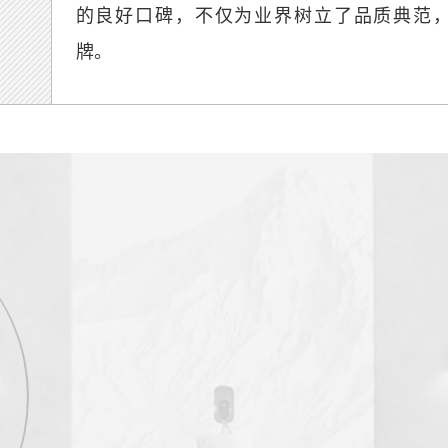
的良好口碑，不仅为业界树立了品质典范，
牌。